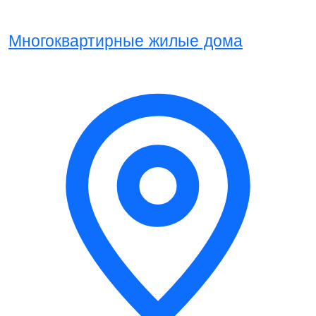
Многоквартирные жилые дома