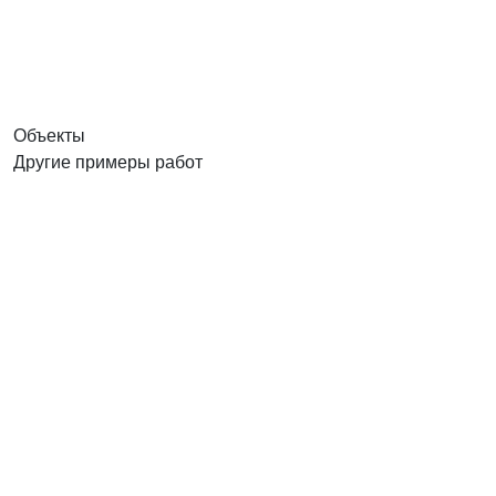
Объекты
Другие примеры работ