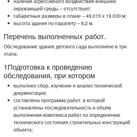
наличие агрессивного воздействия внешней
окружающей среды – отсутствует;
габаритные размеры в плане – 49,015 х 19,030 м;
высота здания по парапету – 8,2 м.
Перечень выполненных работ.
Обследование здания детского сада выполнено в три
этапа:
1
Подготовка к проведению
обследования, при котором
выполнен сбор, изучение и анализ технической
документации;
составлена программа работ, в которой
установлены последовательность и объём
выполнения комплекса работ по определению
технического состояния строительных конструкций
объекта;