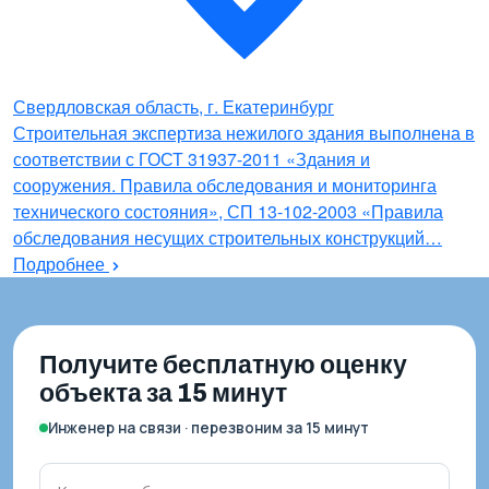
Свердловская область, г. Екатеринбург
Строительная экспертиза нежилого здания выполнена в
соответствии с ГОСТ 31937-2011 «Здания и
сооружения. Правила обследования и мониторинга
технического состояния», СП 13-102-2003 «Правила
обследования несущих строительных конструкций…
Подробнее
Получите бесплатную оценку
объекта за 15 минут
Инженер на связи · перезвоним за 15 минут