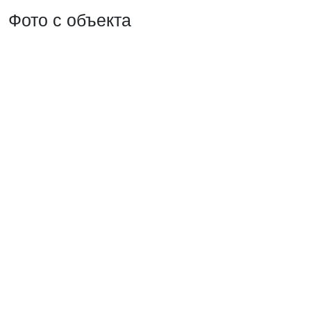
Фото с объекта