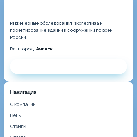
Инженерные обследования, экспертиза и
проектирование зданий и сооружений по всей
России.
Ваш город:
Ачинск
Заказать звонок
Навигация
О компании
Цены
Отзывы