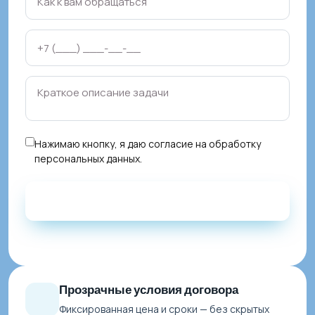
Нажимаю кнопку, я даю
согласие на обработку
персональных данных
.
Прозрачные условия договора
Фиксированная цена и сроки — без скрытых