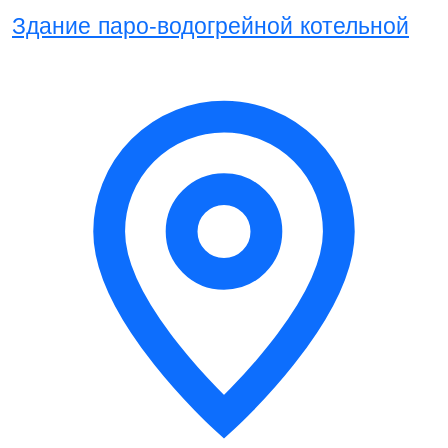
Здание паро-водогрейной котельной