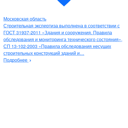
Московская область
Строительная экспертиза выполнена в соответствии с
ГОСТ 31937-2011 «Здания и сооружения. Правила
обследования и мониторинга технического состояния»,
СП 13-102-2003 «Правила обследования несущих
строительных конструкций зданий и…
Подробнее