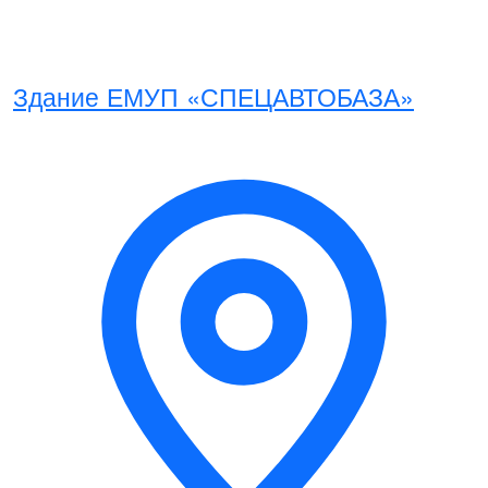
Здание ЕМУП «СПЕЦАВТОБАЗА»