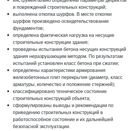
и повреждений строительных конструкций;
выполнена откопка шурфов. В месте откопки
шурфов произведено освидетельствование
фундаментов;
определена фактическая нагрузка на несущие
строительные конструкции здания;
проведены испытания бетона несущих конструкций
здания неразрушающим методом. По результатам
испытаний установлен класс бетона при сжатии;
определены характеристики армирования
железобетонных плит перекрытия (диаметр, класс
арматуры, количество и положение стержней);
классифицировано техническое состояние
строительных конструкций объекта;
сформулированы выводы и рекомендации по
приведению строительных конструкций в
работоспособное состояние и их дальнейшей
безопасной эксплуатации.