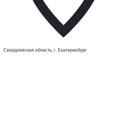
Свердловская область, г. Екатеринбург