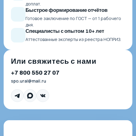
доплат.
Быстрое формирование отчётов
Готовое заключение по ГОСТ — от 1 рабочего
дня.
Специалисты с опытом 10+ лет
Аттестованные эксперты из реестра НОПРИЗ.
Или свяжитесь с нами
+7 800 550 27 07
spo.ural@mail.ru