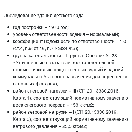
Обследование здания детского сада.
год постройки – 1976 год;
уровень ответственности здания – нормальный;
коэффициент надежности по ответственности – 1,0
(ст.4, п.9; ст.16, п.7 №384-ФЗ);
группа капитальности – I группа (Сборник № 28
«Укрупненные показатели восстановительной
стоимости жилых, общественных зданий и зданий
коммунально-бытового назначения для переоценки
основных фондов»);
район снеговой нагрузки – III (СП 20.13330.2016,
Карта 1), соответствующий нормативному значению
веса снегового покрова – 153 кгс/м2;
район ветровой нагрузки – I (СП 20.13330.2016,
Карта 3), соответствующий нормативному значению
ветрового давления – 23,5 кгс/м2;