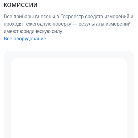
комиссии
Все приборы внесены в Госреестр средств измерений и
проходят ежегодную поверку — результаты измерений
имеют юридическую силу.
Все оборудование