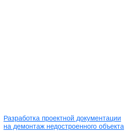
Разработка проектной документации
на демонтаж недостроенного объекта