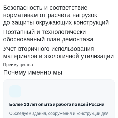
Безопасность и соответствие
нормативам от расчёта нагрузок
до защиты окружающих конструкций
Поэтапный и технологически
обоснованный план демонтажа
Учет вторичного использования
материалов и экологичной утилизации
Преимущества
Почему именно мы
Более 10 лет опыта и работа по всей России
Обследуем здания, сооружения и конструкции для