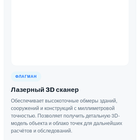
ФЛАГМАН
Лазерный 3D сканер
Обеспечивает высокоточные обмеры зданий,
сооружений и конструкций с миллиметровой
точностью. Позволяет получить детальную 3D-
модель объекта и облако точек для дальнейших
расчётов и обследований.