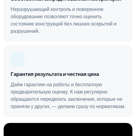
Неразрушающий контроль и поверенное
оборудование позволяют точно оценить
состояние конструкций без лишних вскрытий и
разрушений.
Гарантия результата и честная цена
Даём гарантию на работы и бесплатную
предварительную оценку. К нам регулярно
обращаются переделать заключения, которые не
приняли у других, — делаем сразу по нормативам.