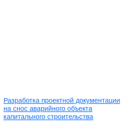
Разработка проектной документации
на снос аварийного объекта
капитального строительства