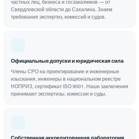
частных лиц, бизнеса и госзаказчиков — от
Свердловской области до Сахалина. Знаем
требования экспертиз, комиссий и судов.
Официальные допуски и юридическая сила
Члены СРО на проектирование и инженерные
изыскания, инженеры в национальном реестре
НОПРИЗ, сертификат ISO 9001. Наши заключения
принимают экспертизы, комиссии и суды.
Собственная аккредитованная лаборатория