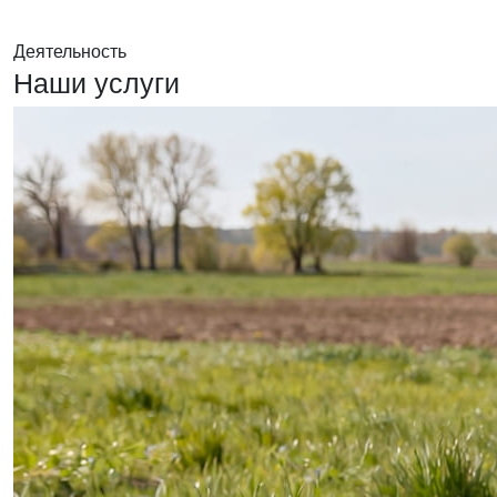
Деятельность
Наши услуги