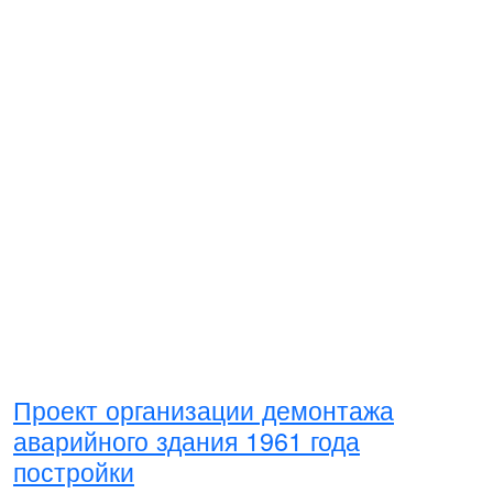
Проект организации демонтажа
аварийного здания 1961 года
постройки