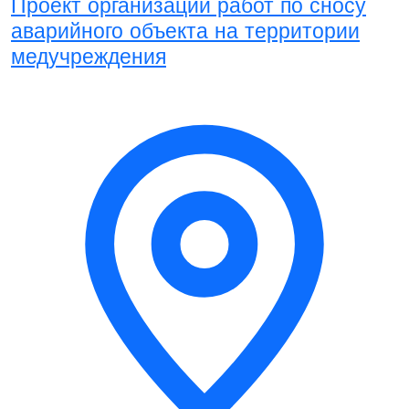
Проект организации работ по сносу
аварийного объекта на территории
медучреждения