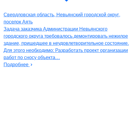
Свердловская область, Невьянский городской округ,
поселок Аять
Задача заказчика Администрации Невьянского
городского округа требовалось демонтировать нежилое
здание, пришедшее в неудовлетворительное состояние.
Для этого необходимо: Разработать проект организации
работ по сносу объекта…
Подробнее