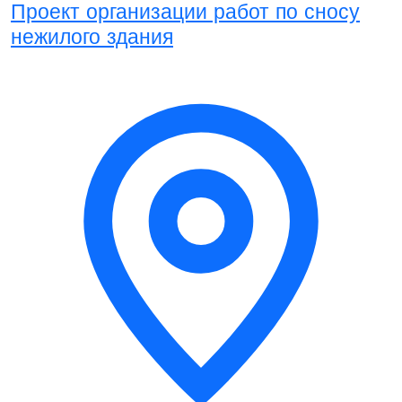
Проект организации работ по сносу
нежилого здания