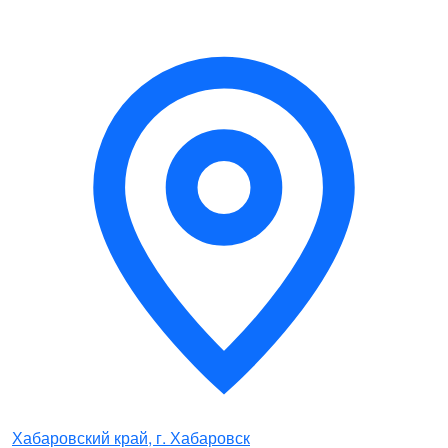
Хабаровский край, г. Хабаровск