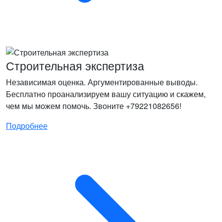
Строительная экспертиза
Независимая оценка. Аргументированные выводы.
Бесплатно проанализируем вашу ситуацию и скажем,
чем мы можем помочь. Звоните +79221082656!
Подробнее