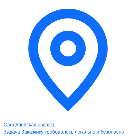
Свердловская область
Задача Заказчику требовалось легально и безопасно