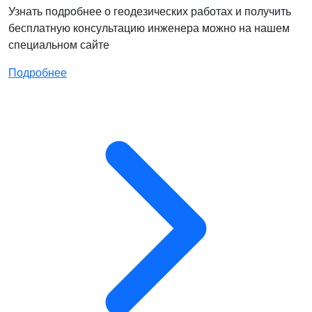
Узнать подробнее о геодезических работах и получить
бесплатную консультацию инженера можно на нашем
специальном сайте
Подробнее