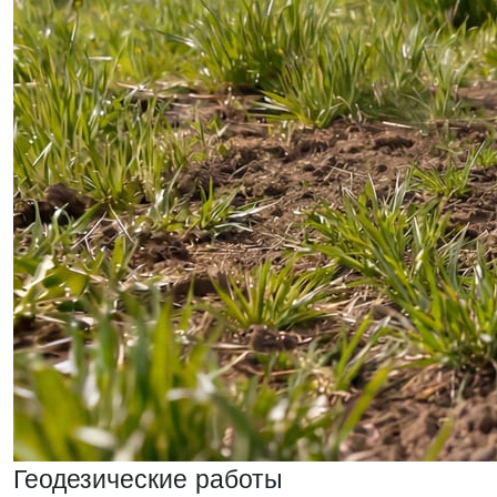
Геодезические работы