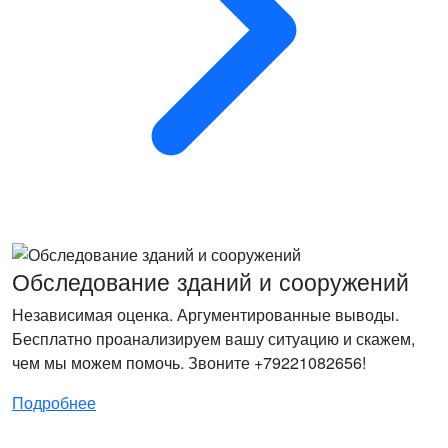
Обследование зданий и сооружений
Независимая оценка. Аргументированные выводы.
Бесплатно проанализируем вашу ситуацию и скажем,
чем мы можем помочь. Звоните +79221082656!
Подробнее