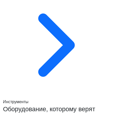
Инструменты
Оборудование, которому верят