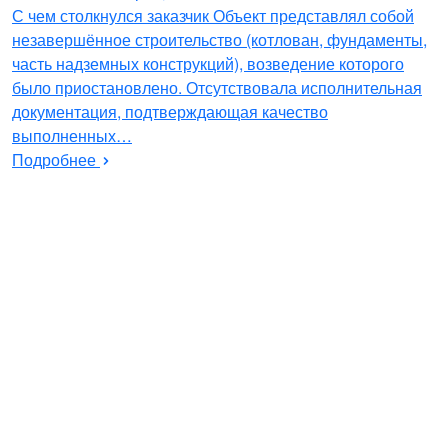
С чем столкнулся заказчик Объект представлял собой
незавершённое строительство (котлован, фундаменты,
часть надземных конструкций), возведение которого
было приостановлено. Отсутствовала исполнительная
документация, подтверждающая качество
выполненных…
Подробнее