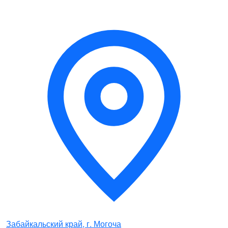
Забайкальский край, г. Могоча