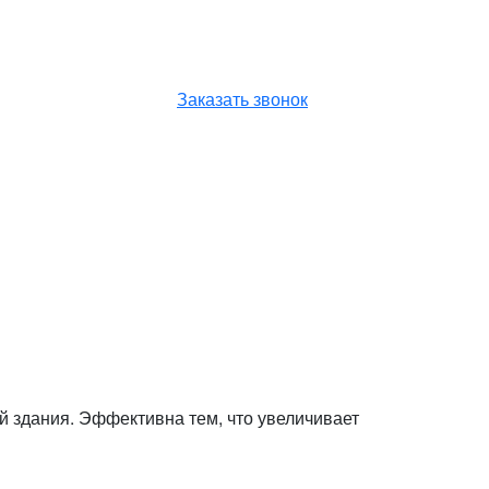
ющим
Заказать звонок
 здания. Эффективна тем, что увеличивает