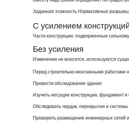
Заданная этажность
Нормативные разрывы
С усилением конструкци
Части конструкции, подверженные сильному
Без усиления
Изменения не вносятся, используются суще
Перед строительно-монтажными работами 
Провести обследование здания
Изучить несущие конструкции, фундамент и 
Обследовать чердак, перекрытия и системы
Проверить размещение инженерных сетей и