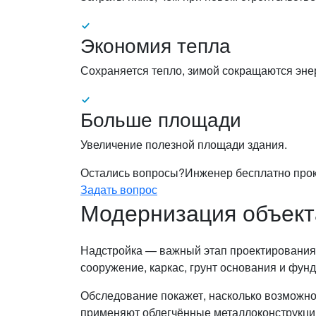
Экономия тепла
Сохраняется тепло, зимой сокращаются эне
Больше площади
Увеличение полезной площади здания.
Остались вопросы?
Инженер бесплатно проко
Задать вопрос
Модернизация объект
Надстройка — важный этап проектирования
сооружение, каркас, грунт основания и фун
Обследование покажет, насколько возможно
применяют облегчённые металлоконструкци