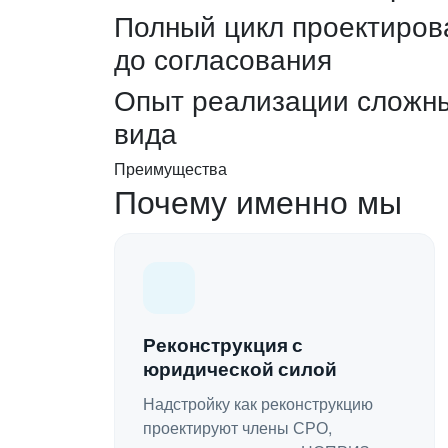
Полный цикл проектиров
до согласования
Опыт реализации сложны
вида
Преимущества
Почему именно мы
Реконструкция с
юридической силой
Надстройку как реконструкцию
проектируют члены СРО,