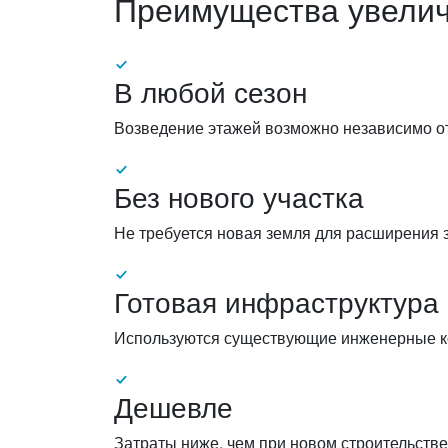
Преимущества увелич
В любой сезон
Возведение этажей возможно независимо от
Без нового участка
Не требуется новая земля для расширения 
Готовая инфраструктура
Используются существующие инженерные к
Дешевле
Затраты ниже, чем при новом строительстве