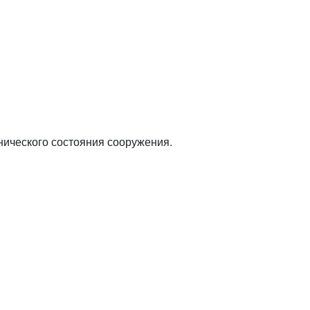
нического состояния сооружения.