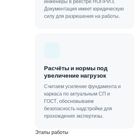
инженеры в реестре НОПРИЗ.
Документация имеет юридическую
силу для разрешения на работы.
Расчёты и нормы под
увеличение нагрузок
Считаем усиление фундамента и
каркаса по актуальным СП и
ГОСТ, обосновываем
безопасность надстройки для
прохождения экспертизы.
Этапы работы