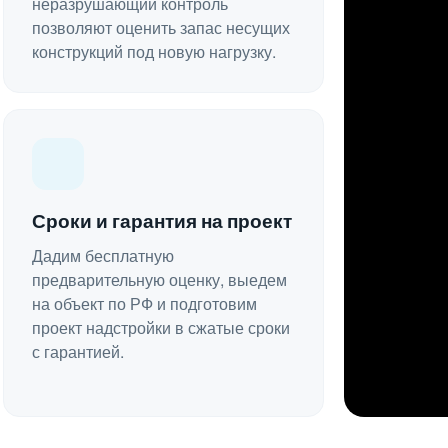
неразрушающий контроль
позволяют оценить запас несущих
конструкций под новую нагрузку.
Сроки и гарантия на проект
Дадим бесплатную
предварительную оценку, выедем
на объект по РФ и подготовим
проект надстройки в сжатые сроки
с гарантией.