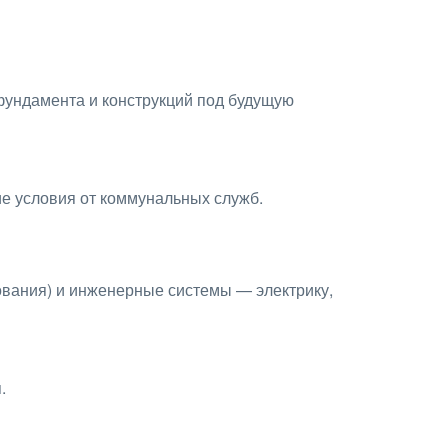
фундамента и конструкций под будущую
ие условия от коммунальных служб.
ования) и инженерные системы — электрику,
.