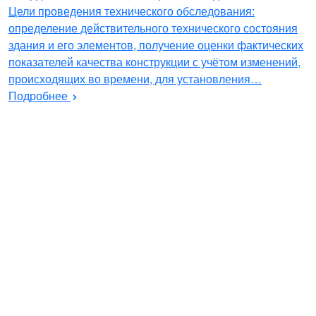
Цели проведения технического обследования:
определение действительного технического состояния
здания и его элементов, получение оценки фактических
показателей качества конструкции с учётом изменений,
происходящих во времени, для установления…
Подробнее