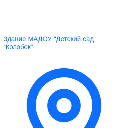
Здание МАДОУ "Детский сад
"Колобок"