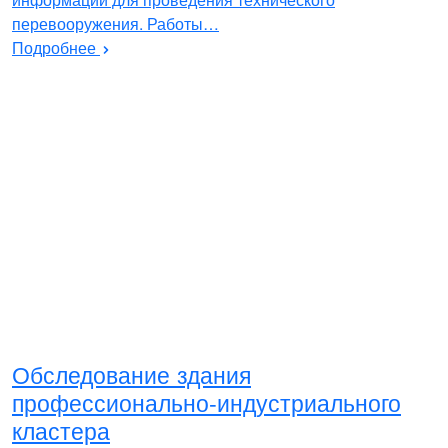
перевооружения. Работы…
Подробнее
Обследование здания
профессионально-индустриального
кластера