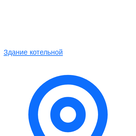
Здание котельной