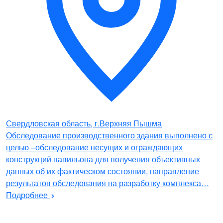
Свердловская область, г.Верхняя Пышма
Обследование производственного здания выполнено с
целью –обследование несущих и ограждающих
конструкций павильона для получения объективных
данных об их фактическом состоянии, направление
результатов обследования на разработку комплекса…
Подробнее