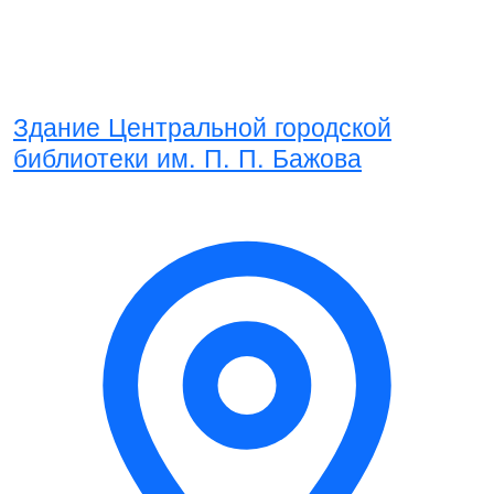
Здание Центральной городской
библиотеки им. П. П. Бажова