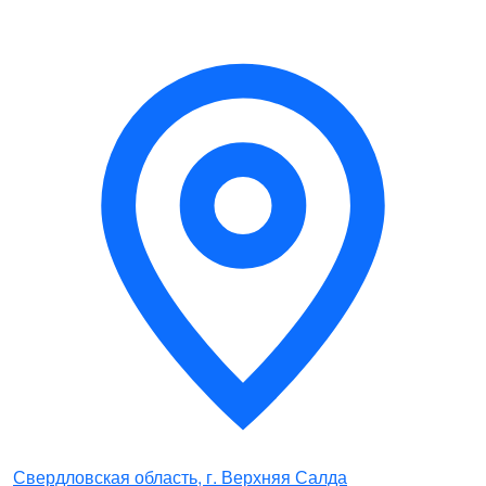
Свердловская область, г. Верхняя Салда