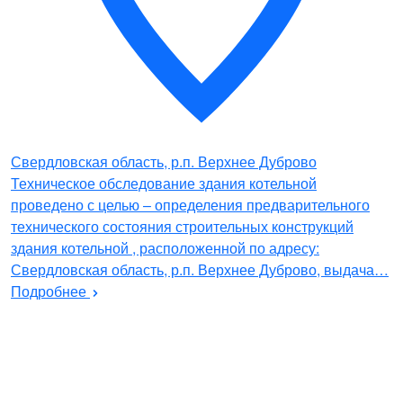
Свердловская область, р.п. Верхнее Дуброво
Техническое обследование здания котельной
проведено с целью – определения предварительного
технического состояния строительных конструкций
здания котельной , расположенной по адресу:
Свердловская область, р.п. Верхнее Дуброво, выдача…
Подробнее