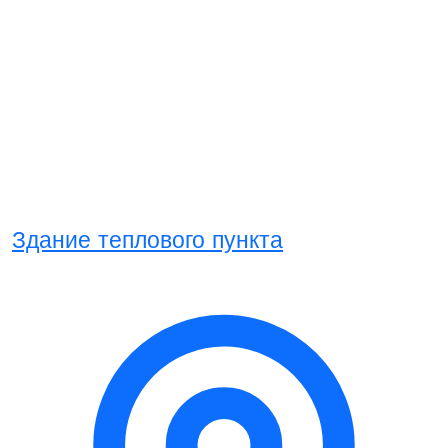
Здание теплового пункта