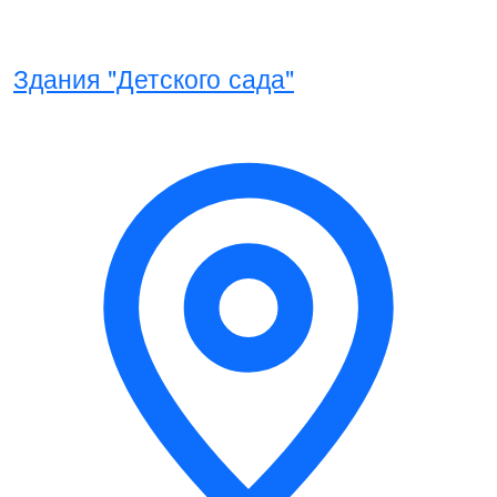
Здания "Детского сада"