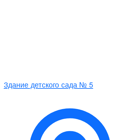
Здание детского сада № 5