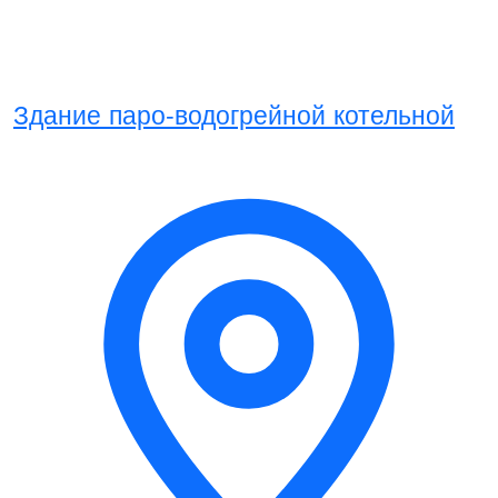
Здание паро-водогрейной котельной