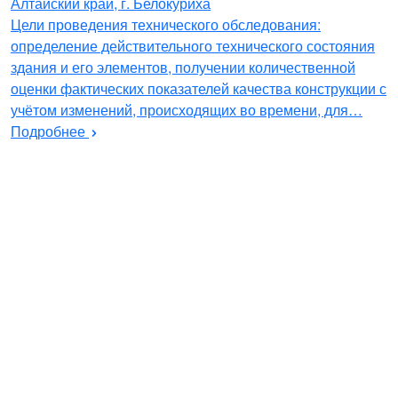
Алтайский край, г. Белокуриха
Цели проведения технического обследования:
определение действительного технического состояния
здания и его элементов, получении количественной
оценки фактических показателей качества конструкции с
учётом изменений, происходящих во времени, для…
Подробнее