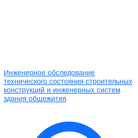
Инженерное обследование
технического состояния строительных
конструкций и инженерных систем
здания общежития