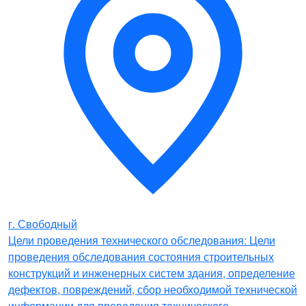
г. Свободный
Цели проведения технического обследования: Цели
проведения обследования состояния строительных
конструкций и инженерных систем здания, определение
дефектов, повреждений, сбор необходимой технической
информации для проведения технического