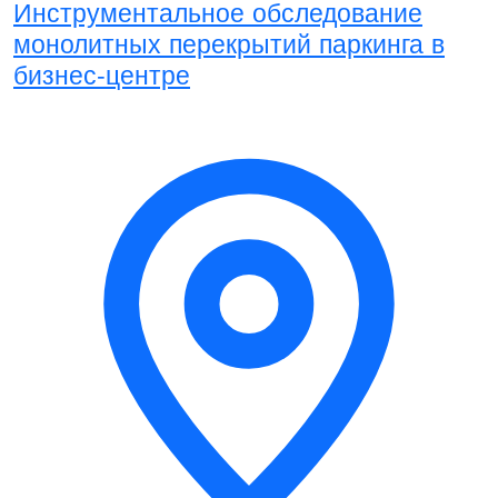
Инструментальное обследование
монолитных перекрытий паркинга в
бизнес-центре