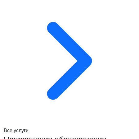
Все услуги
Направления обследования