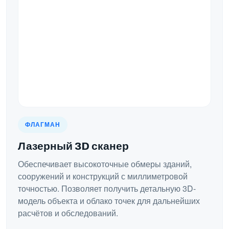
ФЛАГМАН
Лазерный 3D сканер
Обеспечивает высокоточные обмеры зданий,
сооружений и конструкций с миллиметровой
точностью. Позволяет получить детальную 3D-
модель объекта и облако точек для дальнейших
расчётов и обследований.