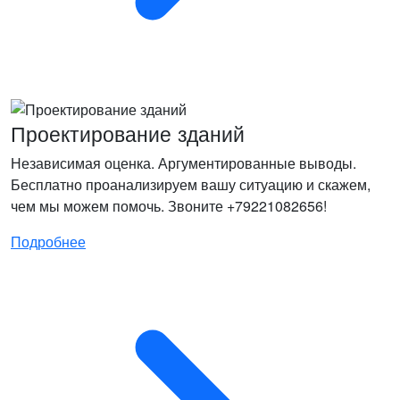
Проектирование зданий
Независимая оценка. Аргументированные выводы.
Бесплатно проанализируем вашу ситуацию и скажем,
чем мы можем помочь. Звоните +79221082656!
Подробнее