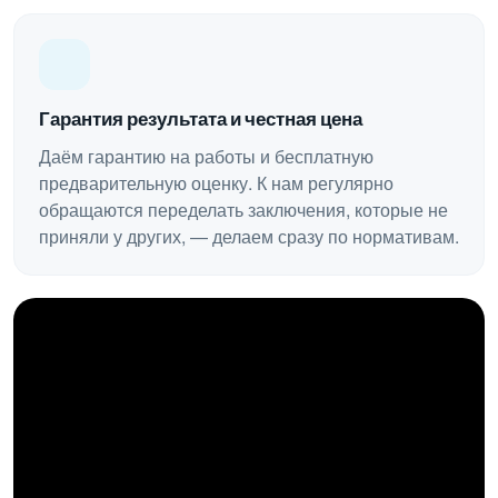
Гарантия результата и честная цена
Даём гарантию на работы и бесплатную
предварительную оценку. К нам регулярно
обращаются переделать заключения, которые не
приняли у других, — делаем сразу по нормативам.