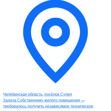
Челябинская область, посёлок Сулея
Задача Собственнику жилого помещения —
требовалось получить независимое техническое