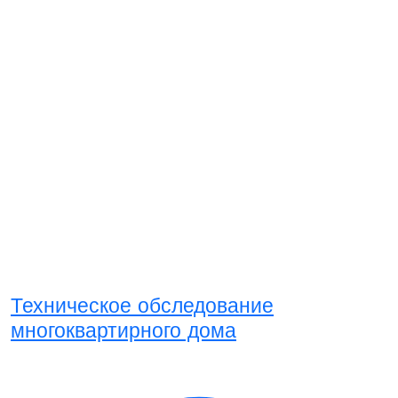
Техническое обследование
многоквартирного дома