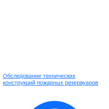
Обследование технических
конструкций пожарных резервуаров