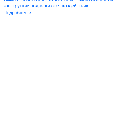
конструкции подвергаются воздействию…
Подробнее