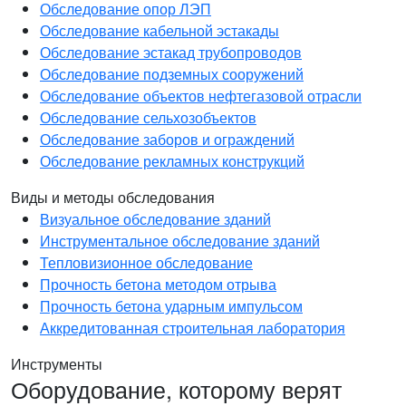
Обследование опор ЛЭП
Обследование кабельной эстакады
Обследование эстакад трубопроводов
Обследование подземных сооружений
Обследование объектов нефтегазовой отрасли
Обследование сельхозобъектов
Обследование заборов и ограждений
Обследование рекламных конструкций
Виды и методы обследования
Визуальное обследование зданий
Инструментальное обследование зданий
Тепловизионное обследование
Прочность бетона методом отрыва
Прочность бетона ударным импульсом
Аккредитованная строительная лаборатория
Инструменты
Оборудование, которому верят