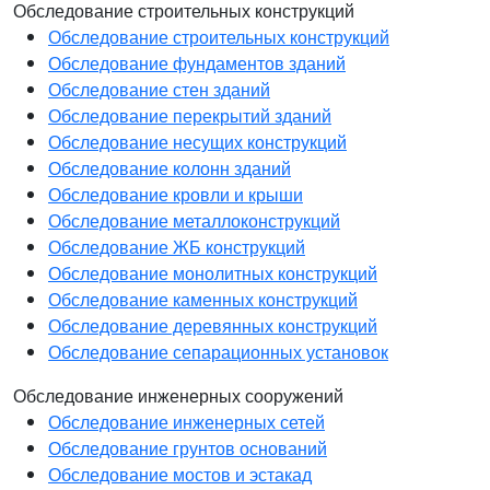
Обследование строительных конструкций
Обследование строительных конструкций
Обследование фундаментов зданий
Обследование стен зданий
Обследование перекрытий зданий
Обследование несущих конструкций
Обследование колонн зданий
Обследование кровли и крыши
Обследование металлоконструкций
Обследование ЖБ конструкций
Обследование монолитных конструкций
Обследование каменных конструкций
Обследование деревянных конструкций
Обследование сепарационных установок
Обследование инженерных сооружений
Обследование инженерных сетей
Обследование грунтов оснований
Обследование мостов и эстакад