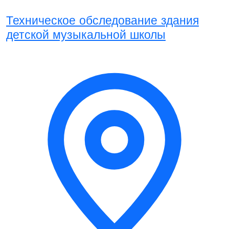
Техническое обследование здания
детской музыкальной школы