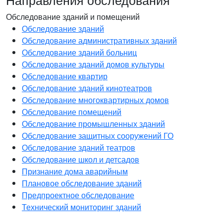
Обследование зданий и помещений
Обследование зданий
Обследование административных зданий
Обследование зданий больниц
Обследование зданий домов культуры
Обследование квартир
Обследование зданий кинотеатров
Обследование многоквартирных домов
Обследование помещений
Обследование промышленных зданий
Обследование защитных сооружений ГО
Обследование зданий театров
Обследование школ и детсадов
Признание дома аварийным
Плановое обследование зданий
Предпроектное обследование
Технический мониторинг зданий