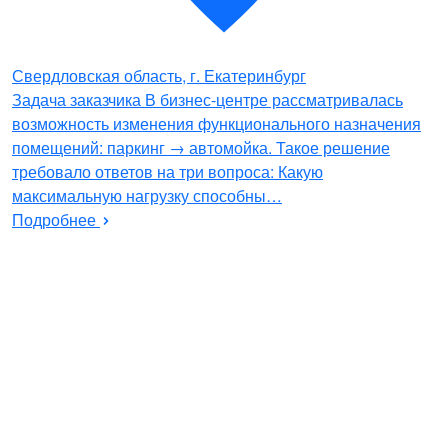
Свердловская область, г. Екатеринбург
Задача заказчика В бизнес-центре рассматривалась
возможность изменения функционального назначения
помещений: паркинг → автомойка. Такое решение
требовало ответов на три вопроса: Какую
максимальную нагрузку способны…
Подробнее