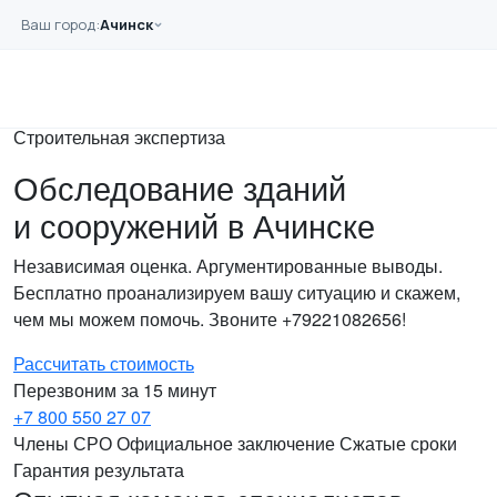
Перейти к основному содержанию
Ваш город:
Ачинск
Главная
Услуги
Обследование
Строительная экспертиза
Обследование зданий
и сооружений в Ачинске
Независимая оценка. Аргументированные выводы.
Бесплатно проанализируем вашу ситуацию и скажем,
чем мы можем помочь. Звоните +79221082656!
Рассчитать стоимость
Перезвоним за 15 минут
+7 800 550 27 07
Члены СРО
Официальное заключение
Сжатые сроки
Гарантия результата