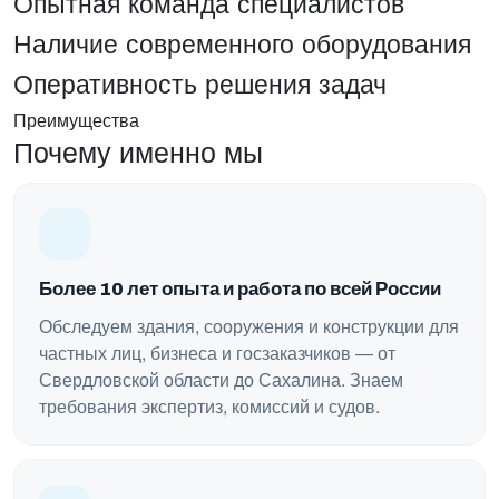
Опытная команда специалистов
Наличие современного оборудования
Оперативность решения задач
Преимущества
Почему именно мы
Более 10 лет опыта и работа по всей России
Обследуем здания, сооружения и конструкции для
частных лиц, бизнеса и госзаказчиков — от
Свердловской области до Сахалина. Знаем
требования экспертиз, комиссий и судов.