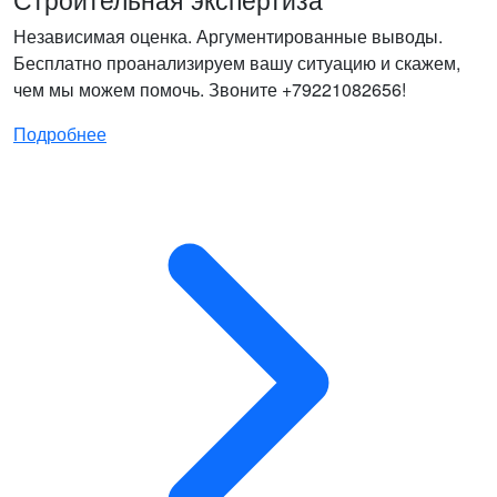
Независимая оценка. Аргументированные выводы.
Бесплатно проанализируем вашу ситуацию и скажем,
чем мы можем помочь. Звоните +79221082656!
Подробнее