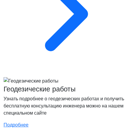
Геодезические работы
Узнать подробнее о геодезических работах и получить
бесплатную консультацию инженера можно на нашем
специальном сайте
Подробнее