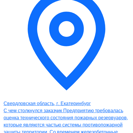
Свердловская область, г. Екатеринбург
С чем столкнулся заказчик Предприятию требовалась
оценка технического состояния пожарных резервуаров,
которые являются частью системы противопожарной
защиты территории. Со временем железобетонные