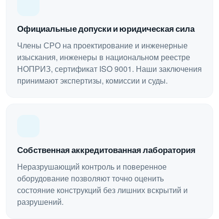
Официальные допуски и юридическая сила
Члены СРО на проектирование и инженерные
изыскания, инженеры в национальном реестре
НОПРИЗ, сертификат ISO 9001. Наши заключения
принимают экспертизы, комиссии и суды.
Собственная аккредитованная лаборатория
Неразрушающий контроль и поверенное
оборудование позволяют точно оценить
состояние конструкций без лишних вскрытий и
разрушений.