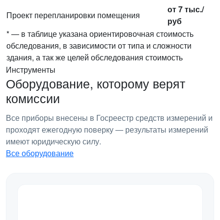
от 7 тыс./
Проект перепланировки помещения
руб
* — в таблице указана ориентировочная стоимость
обследования, в зависимости от типа и сложности
здания, а так же целей обследования стоимость
Инструменты
Оборудование, которому верят
комиссии
Все приборы внесены в Госреестр средств измерений и
проходят ежегодную поверку — результаты измерений
имеют юридическую силу.
Все оборудование