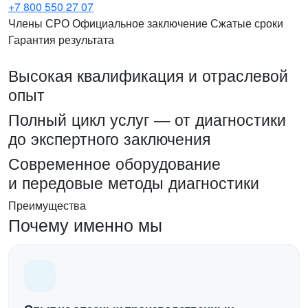
+7 800 550 27 07
Члены СРО
Официальное заключение
Сжатые сроки
Гарантия результата
Высокая квалификация и отраслевой
опыт
Полный цикл услуг — от диагностики
до экспертного заключения
Современное оборудование
и передовые методы диагностики
Преимущества
Почему именно мы