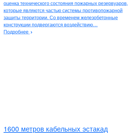
оценка технического состояния пожарных резервуаров,
которые являются частью системы противопожарной
защиты территории. Со временем железобетонные
конструкции подвергаются воздействию…
Подробнее
1600 метров кабельных эстакад