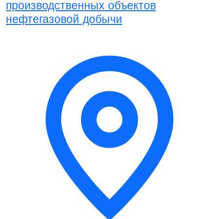
производственных объектов
нефтегазовой добычи