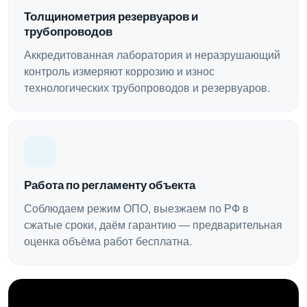
Толщинометрия резервуаров и
трубопроводов
Аккредитованная лаборатория и неразрушающий
контроль измеряют коррозию и износ
технологических трубопроводов и резервуаров.
Работа по регламенту объекта
Соблюдаем режим ОПО, выезжаем по РФ в
сжатые сроки, даём гарантию — предварительная
оценка объёма работ бесплатна.