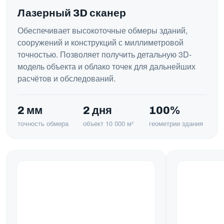
Лазерный 3D сканер
Обеспечивает высокоточные обмеры зданий,
сооружений и конструкций с миллиметровой
точностью. Позволяет получить детальную 3D-
модель объекта и облако точек для дальнейших
расчётов и обследований.
2 мм
2 дня
100%
точность обмера
объект 10 000 м²
геометрии здания