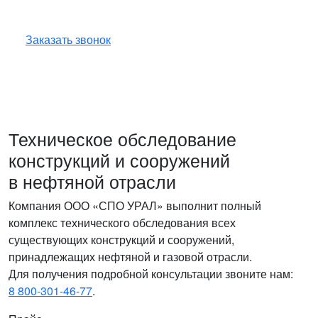
Оставьте заявку — инженер перезвонит
и бесплатно ответит на все ваши вопросы.
Заказать звонок
Техническое обследование
конструкций и сооружений
в нефтяной отрасли
Компания ООО «СПО УРАЛ» выполнит полный
комплекс технического обследования всех
существующих конструкций и сооружений,
принадлежащих нефтяной и газовой отрасли.
Для получения подробной консультации звоните нам:
8 800-301-46-77
.