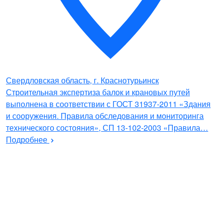
Свердловская область, г. Краснотурьинск
Строительная экспертиза балок и крановых путей
выполнена в соответствии с ГОСТ 31937-2011 «Здания
и сооружения. Правила обследования и мониторинга
технического состояния», СП 13-102-2003 «Правила…
Подробнее