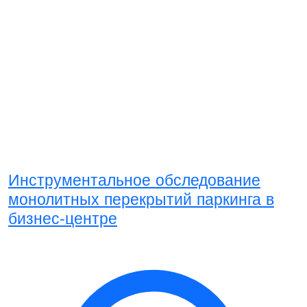
Инструментальное обследование
монолитных перекрытий паркинга в
бизнес-центре