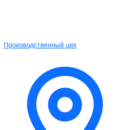
Производственный цех