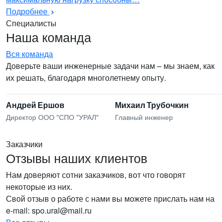
Подробнее
Специалисты
Наша команда
Вся команда
Доверьте ваши инженерные задачи нам – мы знаем, как
их решать, благодаря многолетнему опыту.
Андрей Ершов
Михаил Трубочкин
Директор ООО "СПО "УРАЛ"
Главный инженер
Заказчики
Отзывы наших клиентов
Нам доверяют сотни заказчиков, вот что говорят
некоторые из них.
Свой отзыв о работе с нами вы можете прислать нам на
e-mail: spo.ural@mail.ru