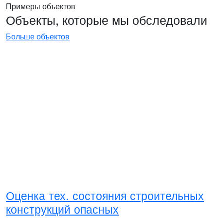
Примеры объектов
Объекты, которые мы обследовали
Больше объектов
Оценка тех. состояния строительных
конструкций опасных