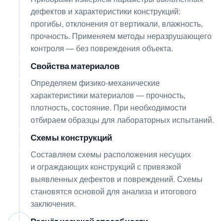
дефектов и характеристики конструкций:
прогибы, отклонения от вертикали, влажность,
прочность. Применяем методы неразрушающего
контроля — без повреждения объекта.
Свойства материалов
05
Определяем физико-механические
характеристики материалов — прочность,
плотность, состояние. При необходимости
отбираем образцы для лабораторных испытаний.
Схемы конструкций
06
Составляем схемы расположения несущих
и ограждающих конструкций с привязкой
выявленных дефектов и повреждений. Схемы
становятся основой для анализа и итогового
заключения.