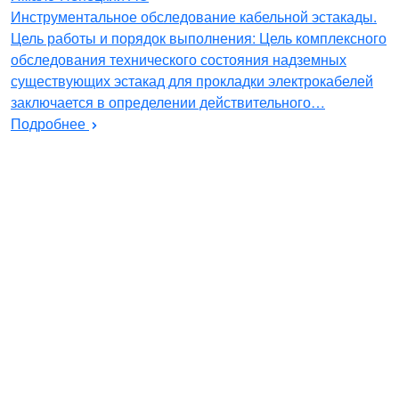
Инструментальное обследование кабельной эстакады.
Цель работы и порядок выполнения: Цель комплексного
обследования технического состояния надземных
существующих эстакад для прокладки электрокабелей
заключается в определении действительного…
Подробнее