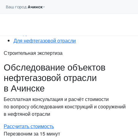
Перейти к основному содержанию
Ваш город:
Ачинск
Главная
Услуги
Обследование
Сооружений
Для нефтегазовой отрасли
Строительная экспертиза
Обследование объектов
нефтегазовой отрасли
в Ачинске
Бесплатная консультация и расчёт стоимости
по вопросу обследования конструкций и сооружений
в нефтяной отрасли
Рассчитать стоимость
Перезвоним за 15 минут