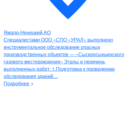
Ямало-Ненецкий АО
Специалистами ООО «СПО «УРАЛ» выполнено
инструментальное обследование опасных
производственных объектов — «Сысконсыньинского
газового месторождения« Этапы и перечень
выполненных работ: 1.Подготовка к проведению
обследования зданий…
Подробнее