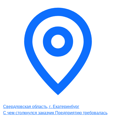
Свердловская область, г. Екатеринбург
С чем столкнулся заказчик Предприятию требовалась