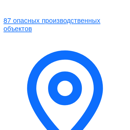
87 опасных производственных
объектов