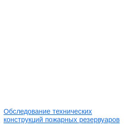
Обследование технических
конструкций пожарных резервуаров