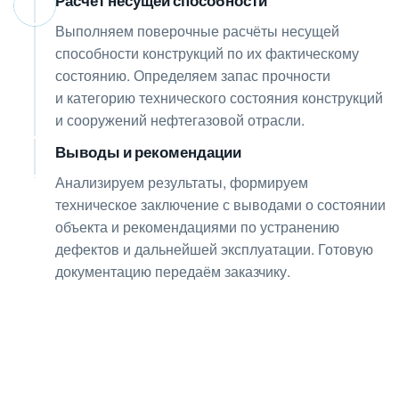
Расчёт несущей способности
07
Выполняем поверочные расчёты несущей
способности конструкций по их фактическому
состоянию. Определяем запас прочности
и категорию технического состояния конструкций
и сооружений нефтегазовой отрасли.
Выводы и рекомендации
08
Анализируем результаты, формируем
техническое заключение с выводами о состоянии
объекта и рекомендациями по устранению
дефектов и дальнейшей эксплуатации. Готовую
документацию передаём заказчику.
Получите консультацию
по любым интересующим
вопросам!