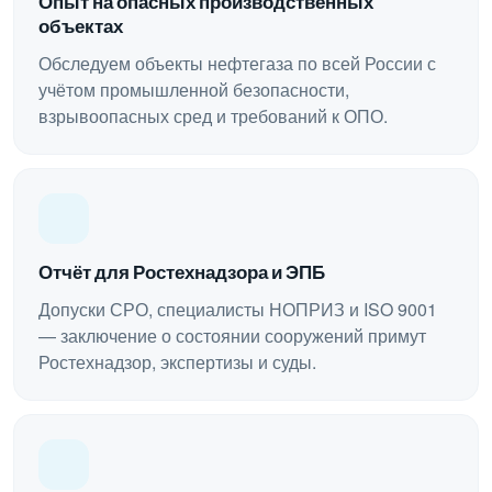
Опыт на опасных производственных
объектах
Обследуем объекты нефтегаза по всей России с
учётом промышленной безопасности,
взрывоопасных сред и требований к ОПО.
Отчёт для Ростехнадзора и ЭПБ
Допуски СРО, специалисты НОПРИЗ и ISO 9001
— заключение о состоянии сооружений примут
Ростехнадзор, экспертизы и суды.