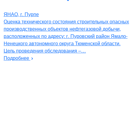
ЯНАО, г. Пурпе
Оценка технического состояния строительных опасных
производственных объектов нефтегазовой добычи,
расположенных по адресу: г. Пуровский район Ямало-
Ненецкого автономного округа Тюменской области.
Цель проведения обследования –…
Подробнее