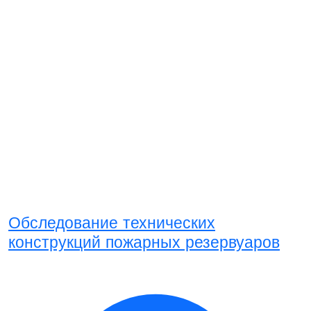
Обследование технических
конструкций пожарных резервуаров