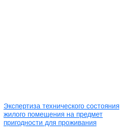
Экспертиза технического состояния
жилого помещения на предмет
пригодности для проживания