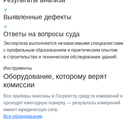
Выявленные дефекты
Ответы на вопросы суда
Экспертиза выполняется независимыми специалистами
с профильным образованием и практическим опытом
в строительстве и техническом обследовании зданий.
Инструменты
Оборудование, которому верят
комиссии
Все приборы внесены в Госреестр средств измерений и
проходят ежегодную поверку — результаты измерений
имеют юридическую силу.
Все оборудование