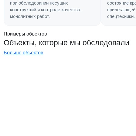
состояние кр
при обследовании несущих
прилегающей 
конструкций и контроле качества
спецтехники.
монолитных работ.
Примеры объектов
Объекты, которые мы обследовали
Больше объектов