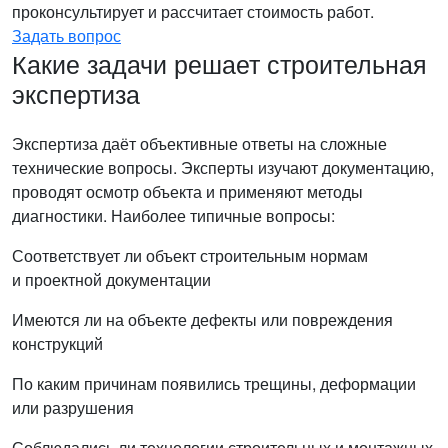
проконсультирует и рассчитает стоимость работ.
Задать вопрос
Какие задачи решает строительная
экспертиза
Экспертиза даёт объективные ответы на сложные
технические вопросы. Эксперты изучают документацию,
проводят осмотр объекта и применяют методы
диагностики. Наиболее типичные вопросы:
Соответствует ли объект строительным нормам
и проектной документации
Имеются ли на объекте дефекты или повреждения
конструкций
По каким причинам появились трещины, деформации
или разрушения
Соблюдались ли технологии строительных и монтажных