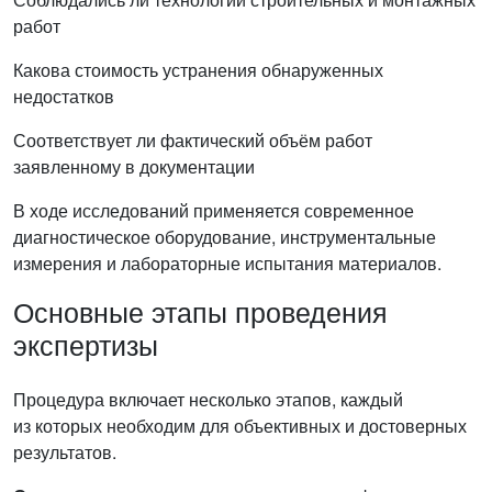
работ
Какова стоимость устранения обнаруженных
недостатков
Соответствует ли фактический объём работ
заявленному в документации
В ходе исследований применяется современное
диагностическое оборудование, инструментальные
измерения и лабораторные испытания материалов.
Основные этапы проведения
экспертизы
Процедура включает несколько этапов, каждый
из которых необходим для объективных и достоверных
результатов.