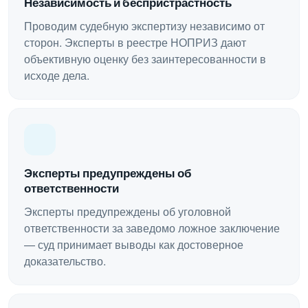
Независимость и беспристрастность
Проводим судебную экспертизу независимо от
сторон. Эксперты в реестре НОПРИЗ дают
объективную оценку без заинтересованности в
исходе дела.
Эксперты предупреждены об
ответственности
Эксперты предупреждены об уголовной
ответственности за заведомо ложное заключение
— суд принимает выводы как достоверное
доказательство.