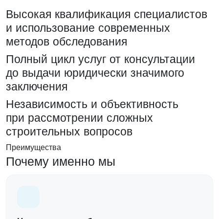
Высокая квалификация специалистов
и использование современных
методов обследования
Полный цикл услуг от консультации
до выдачи юридически значимого
заключения
Независимость и объективность
при рассмотрении сложных
строительных вопросов
Преимущества
Почему именно мы