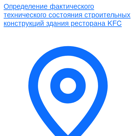
Определение фактического
технического состояния строительных
конструкций здания ресторана KFC