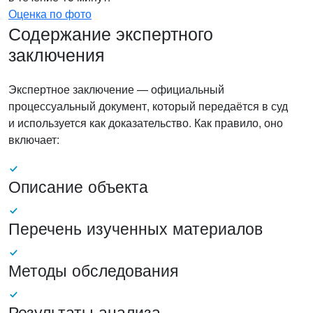
Оценка по фото
Содержание экспертного
заключения
Экспертное заключение — официальный
процессуальный документ, который передаётся в суд
и используется как доказательство. Как правило, оно
включает:
Описание объекта
Перечень изученных материалов
Методы обследования
Результаты анализа