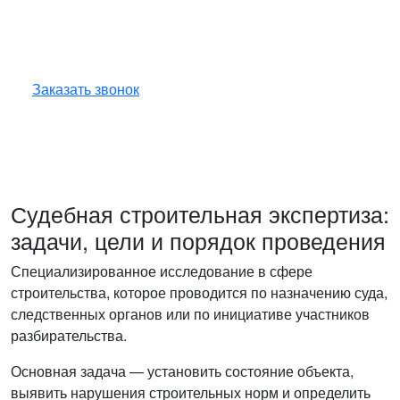
вопросам!
Оставьте заявку — инженер перезвонит
и бесплатно ответит на все ваши вопросы.
Заказать звонок
Судебная строительная экспертиза:
задачи, цели и порядок проведения
Специализированное исследование в сфере
строительства, которое проводится по назначению суда,
следственных органов или по инициативе участников
разбирательства.
Основная задача — установить состояние объекта,
выявить нарушения строительных норм и определить