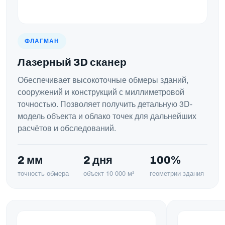
ФЛАГМАН
Лазерный 3D сканер
Обеспечивает высокоточные обмеры зданий,
сооружений и конструкций с миллиметровой
точностью. Позволяет получить детальную 3D-
модель объекта и облако точек для дальнейших
расчётов и обследований.
2 мм
2 дня
100%
точность обмера
объект 10 000 м²
геометрии здания