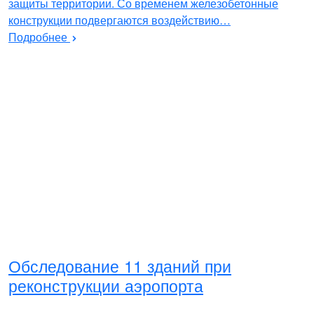
защиты территории. Со временем железобетонные
конструкции подвергаются воздействию…
Подробнее
Обследование 11 зданий при
реконструкции аэропорта