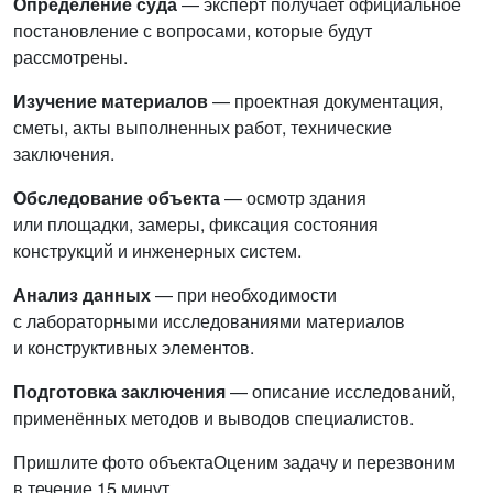
Определение суда
— эксперт получает официальное
постановление с вопросами, которые будут
рассмотрены.
Изучение материалов
— проектная документация,
сметы, акты выполненных работ, технические
заключения.
Обследование объекта
— осмотр здания
или площадки, замеры, фиксация состояния
конструкций и инженерных систем.
Анализ данных
— при необходимости
с лабораторными исследованиями материалов
и конструктивных элементов.
Подготовка заключения
— описание исследований,
применённых методов и выводов специалистов.
Пришлите фото объекта
Оценим задачу и перезвоним
в течение 15 минут.