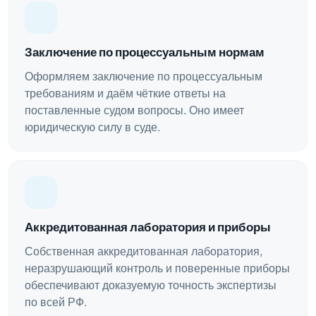
Заключение по процессуальным нормам
Оформляем заключение по процессуальным
требованиям и даём чёткие ответы на
поставленные судом вопросы. Оно имеет
юридическую силу в суде.
Аккредитованная лаборатория и приборы
Собственная аккредитованная лаборатория,
неразрушающий контроль и поверенные приборы
обеспечивают доказуемую точность экспертизы
по всей РФ.