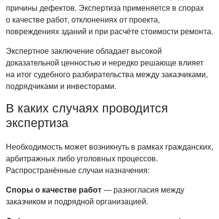
причины дефектов. Экспертиза применяется в спорах
о качестве работ, отклонениях от проекта,
повреждениях зданий и при расчёте стоимости ремонта.
Экспертное заключение обладает высокой
доказательной ценностью и нередко решающе влияет
на итог судебного разбирательства между заказчиками,
подрядчиками и инвесторами.
В каких случаях проводится
экспертиза
Необходимость может возникнуть в рамках гражданских,
арбитражных либо уголовных процессов.
Распространённые случаи назначения:
Споры о качестве работ
— разногласия между
заказчиком и подрядной организацией.