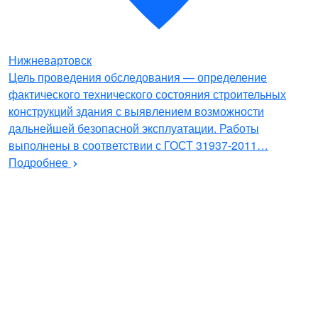
Нижневартовск
Цель проведения обследования — определение
фактического технического состояния строительных
конструкций здания с выявлением возможности
дальнейшей безопасной эксплуатации. Работы
выполнены в соответствии с ГОСТ 31937-2011…
Подробнее