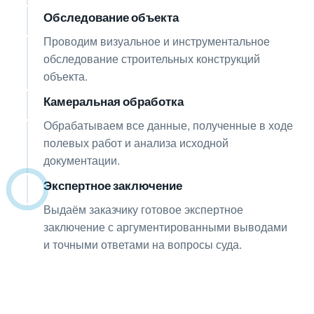
Обследование объекта
06
Проводим визуальное и инструментальное
обследование строительных конструкций
объекта.
Камеральная обработка
07
Обрабатываем все данные, полученные в ходе
полевых работ и анализа исходной
документации.
Экспертное заключение
08
Выдаём заказчику готовое экспертное
заключение с аргументированными выводами
и точными ответами на вопросы суда.
Получите консультацию
по любым интересующим