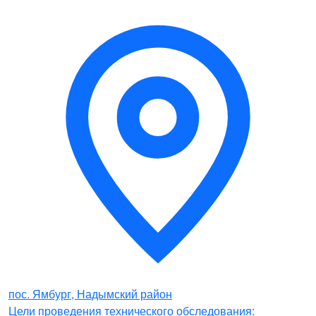
пос. Ямбург, Надымский район
Цели проведения технического обследования: