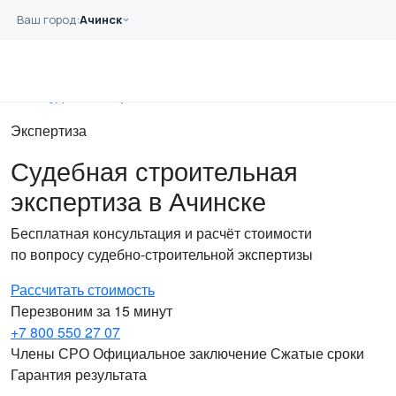
Перейти к основному содержанию
Ваш город:
Ачинск
Главная
Услуги
Экспертиза
Судебная строительная
Экспертиза
Судебная строительная
экспертиза в Ачинске
Бесплатная консультация и расчёт стоимости
по вопросу судебно-строительной экспертизы
Рассчитать стоимость
Перезвоним за 15 минут
+7 800 550 27 07
Члены СРО
Официальное заключение
Сжатые сроки
Гарантия результата