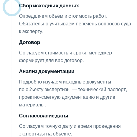
Сбор исходных данных
02
Определяем объём и стоимость работ.
Обязательно учитываем перечень вопросов суда
к эксперту.
Договор
03
Согласуем стоимость и сроки, менеджер
формирует для вас договор.
Анализ документации
04
Подробно изучаем исходные документы
по объекту экспертизы — технический паспорт,
проектно-сметную документацию и другие
материалы.
Согласование даты
05
Согласуем точную дату и время проведения
экспертизы на объекте.