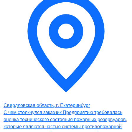
Свердловская область, г. Екатеринбург
С чем столкнулся заказчик Предприятию требовалась
оценка технического состояния пожарных резервуаров,
которые являются частью системы противопожарной