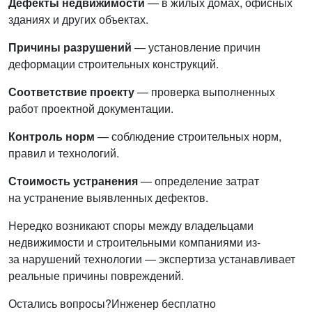
Дефекты недвижимости
— в жилых домах, офисных
зданиях и других объектах.
Причины разрушений
— установление причин
деформации строительных конструкций.
Соответствие проекту
— проверка выполненных
работ проектной документации.
Контроль норм
— соблюдение строительных норм,
правил и технологий.
Стоимость устранения
— определение затрат
на устранение выявленных дефектов.
Нередко возникают споры между владельцами
недвижимости и строительными компаниями из-
за нарушений технологии — экспертиза устанавливает
реальные причины повреждений.
Остались вопросы?
Инженер бесплатно